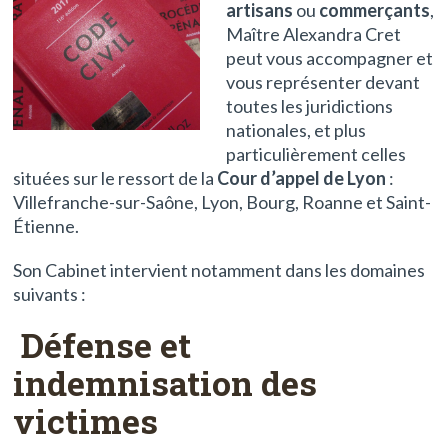
artisans
ou
commerçants
,
Maître Alexandra Cret
peut vous accompagner et
vous représenter devant
toutes les juridictions
nationales, et plus
particulièrement celles
situées sur le ressort de la
Cour d’appel de Lyon
:
Villefranche-sur-Saône, Lyon, Bourg, Roanne et Saint-
Étienne.
Son Cabinet intervient notamment dans les domaines
suivants :
Défense et
indemnisation des
victimes