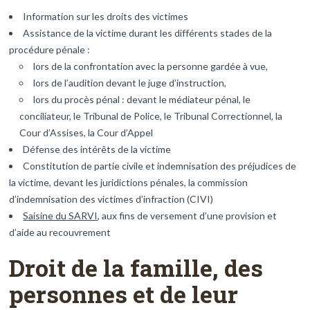
Information sur les droits des victimes
Assistance de la victime durant les différents stades de la
procédure pénale :
lors de la confrontation avec la personne gardée à vue,
lors de l’audition devant le juge d’instruction,
lors du procès pénal : devant le médiateur pénal, le
conciliateur, le Tribunal de Police, le Tribunal Correctionnel, la
Cour d’Assises, la Cour d’Appel
Défense des intérêts de la victime
Constitution de partie civile et indemnisation des préjudices de
la victime, devant les juridictions pénales, la commission
d’indemnisation des victimes d’infraction (CIVI)
Saisine du SARVI
, aux fins de versement d’une provision et
d’aide au recouvrement
Droit de la famille, des
personnes et de leur