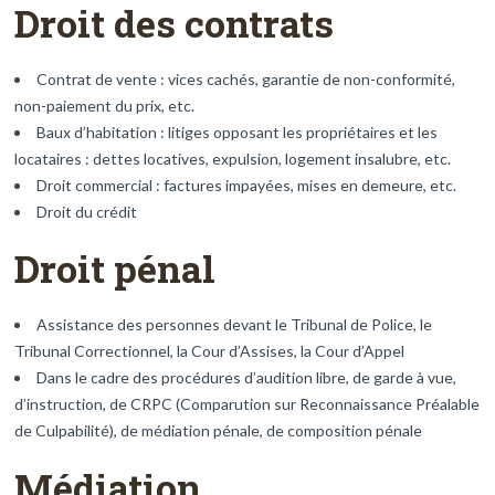
Droit des contrats
Contrat de vente : vices cachés, garantie de non-conformité,
non-paiement du prix, etc.
Baux d’habitation : litiges opposant les propriétaires et les
locataires : dettes locatives, expulsion, logement insalubre, etc.
Droit commercial : factures impayées, mises en demeure, etc.
Droit du crédit
Droit pénal
Assistance des personnes devant le Tribunal de Police, le
Tribunal Correctionnel, la Cour d’Assises, la Cour d’Appel
Dans le cadre des procédures d’audition libre, de garde à vue,
d’instruction, de CRPC (Comparution sur Reconnaissance Préalable
de Culpabilité), de médiation pénale, de composition pénale
Médiation