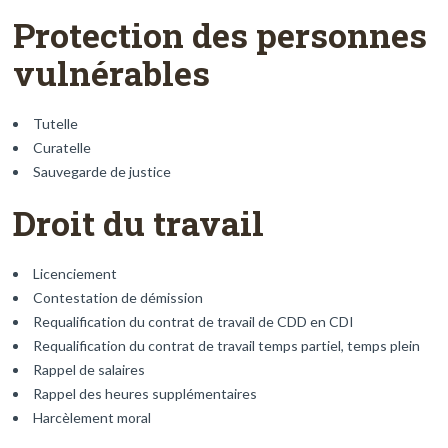
Protection des personnes
vulnérables
Tutelle
Curatelle
Sauvegarde de justice
Droit du travail
Licenciement
Contestation de démission
Requalification du contrat de travail de CDD en CDI
Requalification du contrat de travail temps partiel, temps plein
Rappel de salaires
Rappel des heures supplémentaires
Harcèlement moral