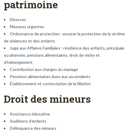
patrimoine
Divorces
Mesures urgentes
Ordonnance de protection : assurer la protection de la victime
de violences et des enfants
Juge aux Affaires Familiales : résidence des enfants, principale
ou alternée, pensions alimentaires, droit de visite et
d’hébergement
Contribution aux charges du mariage
Pensions alimentaires dues aux ascendants
Établissement et contestation de la filiation
Droit des mineurs
Assistance éducative
Auditions d’enfants
Délinquance des mineurs