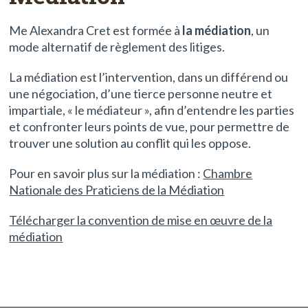
Me Alexandra Cret est formée à
la médiation
, un
mode alternatif de règlement des litiges.
La médiation est l’intervention, dans un différend ou
une négociation, d’une tierce personne neutre et
impartiale, « le médiateur », afin d’entendre les parties
et confronter leurs points de vue, pour permettre de
trouver une solution au conflit qui les oppose.
Pour en savoir plus sur la médiation :
Chambre
Nationale des Praticiens de la Médiation
Télécharger la convention de mise en œuvre de la
médiation